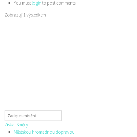
You must
login
to post comments
Zobrazuji 1 výsledkem
Získat Směry
Městskou hromadnou dopravou