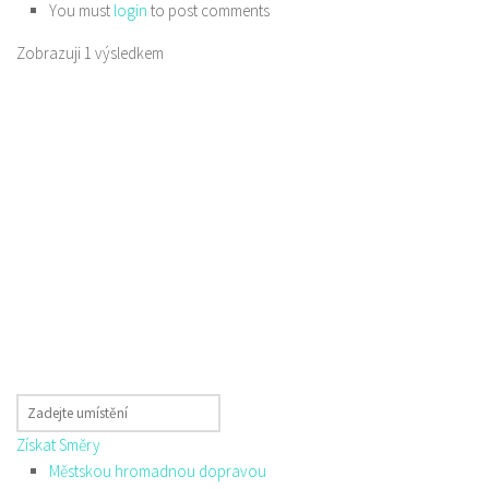
You must
login
to post comments
Zobrazuji 1 výsledkem
Získat Směry
Městskou hromadnou dopravou