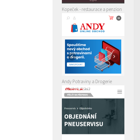
Kopeček - restaurace a penzion
Andy Potraviny a Drogerie