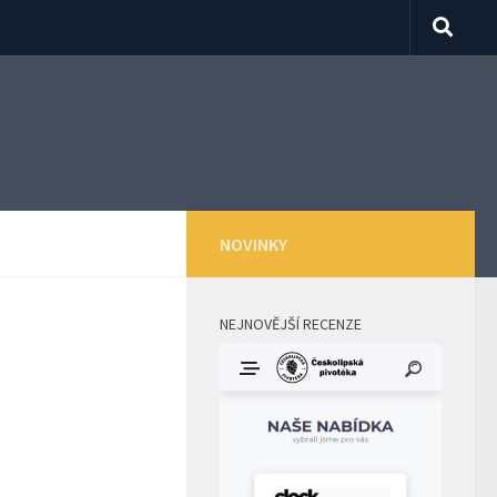
NOVINKY
NEJNOVĚJŠÍ RECENZE