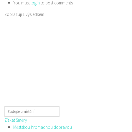
You must
login
to post comments
Zobrazuji 1 výsledkem
Získat Směry
Městskou hromadnou dopravou