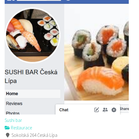
Sushi bar
Restaurace
Sokolská 264 Česká Lípa