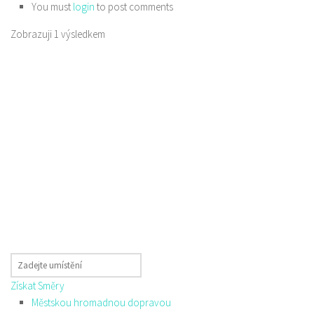
You must
login
to post comments
Zobrazuji 1 výsledkem
Získat Směry
Městskou hromadnou dopravou