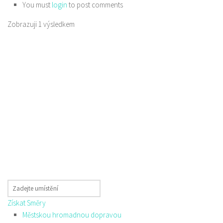
You must
login
to post comments
Zobrazuji 1 výsledkem
Získat Směry
Městskou hromadnou dopravou