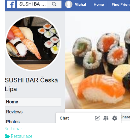
Sushi bar
Restaurace