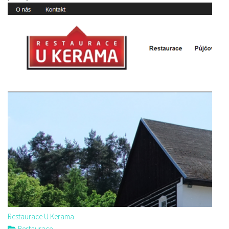
Restaurace U Kerama
Restaurace