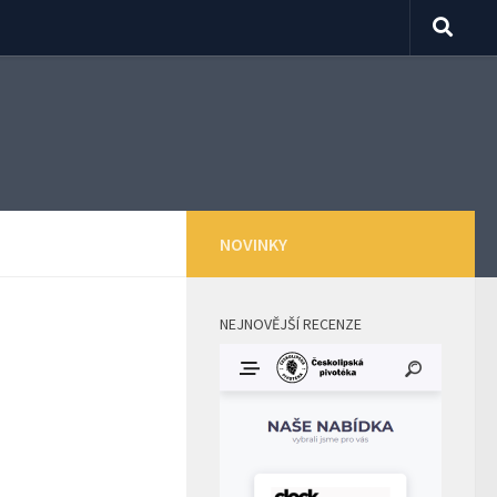
NOVINKY
NEJNOVĚJŠÍ RECENZE