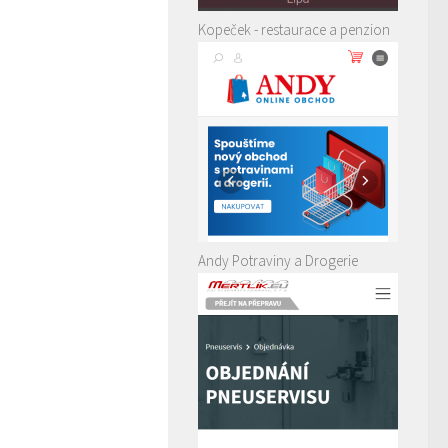
Kopeček - restaurace a penzion
Andy Potraviny a Drogerie