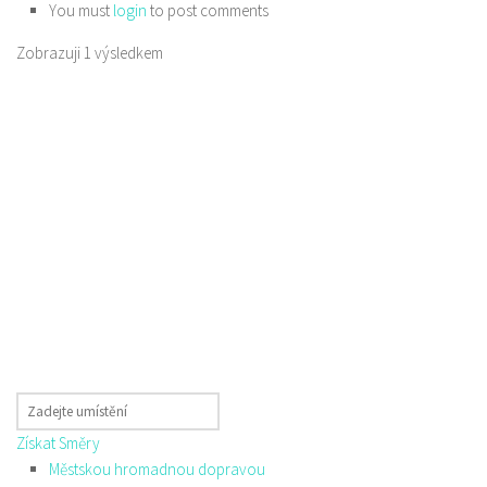
You must
login
to post comments
Zobrazuji 1 výsledkem
Získat Směry
Městskou hromadnou dopravou