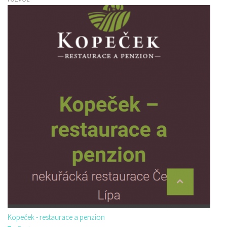
Kopeček - restaurace a penzion