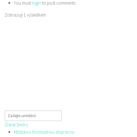
You must
login
to post comments
Zobrazuji 1 výsledkem
Získat Směry
Městskou hromadnou dopravou