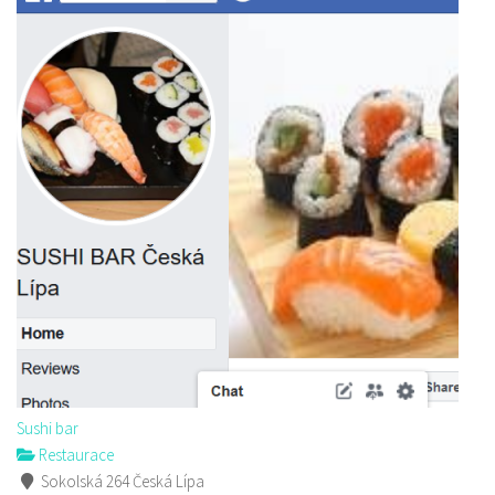
Sushi bar
Restaurace
Sokolská 264 Česká Lípa