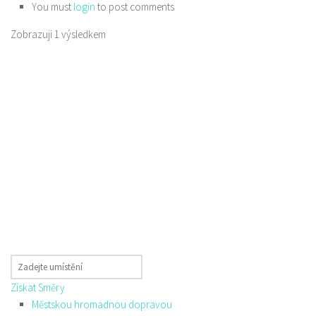
You must
login
to post comments
Zobrazuji 1 výsledkem
Získat Směry
Městskou hromadnou dopravou