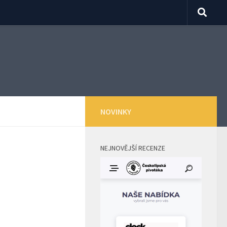
NOVINKY
NEJNOVĚJŠÍ RECENZE