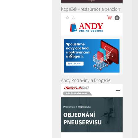
Kopeček - restaurace a penzion
Andy Potraviny a Drogerie