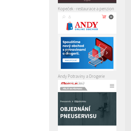
Kopeček - restaurace a penzion
Andy Potraviny a Drogerie