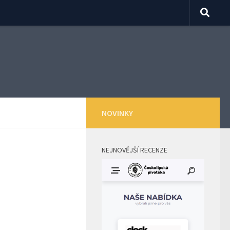
NOVINKY
NEJNOVĚJŠÍ RECENZE