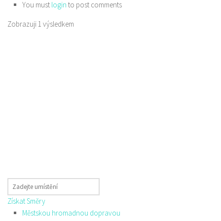
You must
login
to post comments
Zobrazuji 1 výsledkem
Získat Směry
Městskou hromadnou dopravou