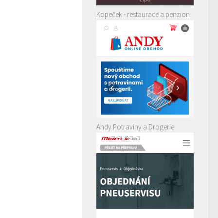
Kopeček - restaurace a penzion
Andy Potraviny a Drogerie