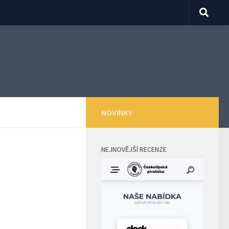
NOVINKY
NEJNOVĚJŠÍ RECENZE