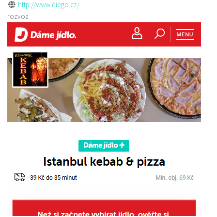
http://www.diego.cz/
rozvoz