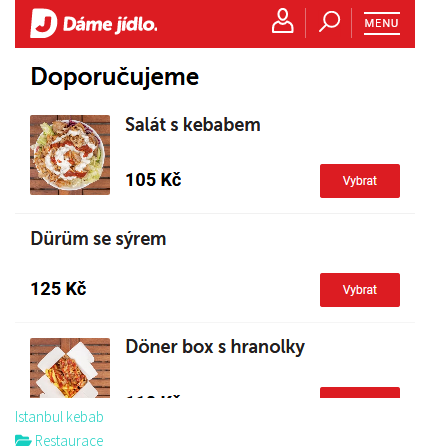
Istanbul kebab
Restaurace