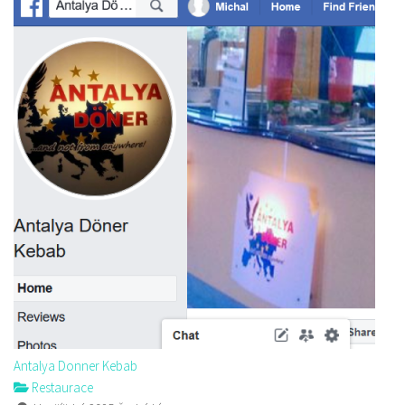
Antalya Donner Kebab
Restaurace