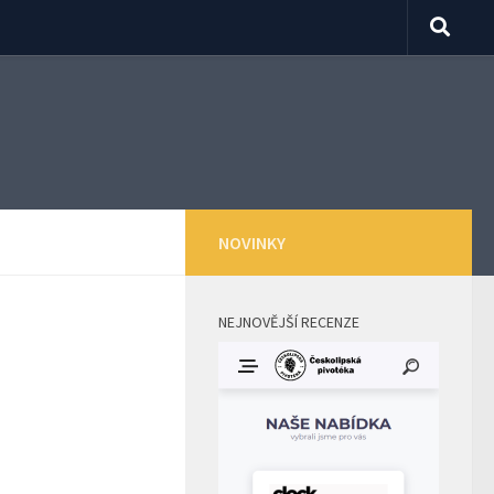
NOVINKY
NEJNOVĚJŠÍ RECENZE