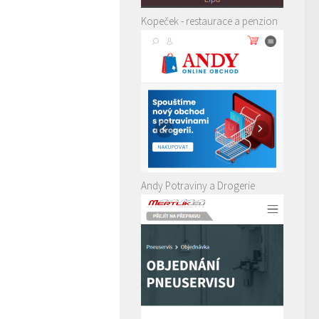
Kopeček - restaurace a penzion
Andy Potraviny a Drogerie