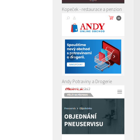
Kopeček - restaurace a penzion
Andy Potraviny a Drogerie