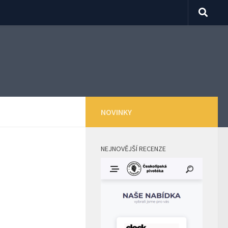
NOVINKY
NEJNOVĚJŠÍ RECENZE