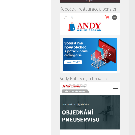
Kopeček - restaurace a penzion
Andy Potraviny a Drogerie