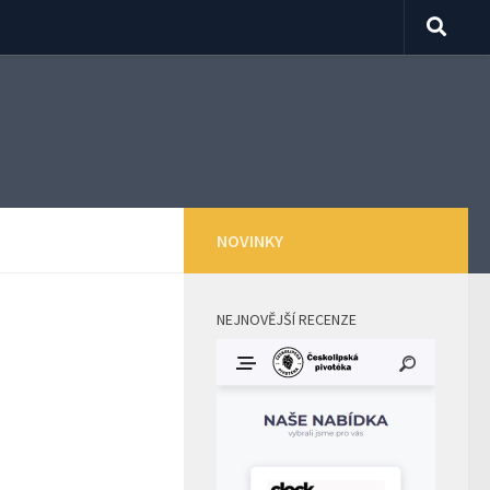
NOVINKY
NEJNOVĚJŠÍ RECENZE