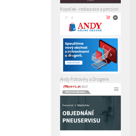
Kopeček - restaurace a penzion
Andy Potraviny a Drogerie