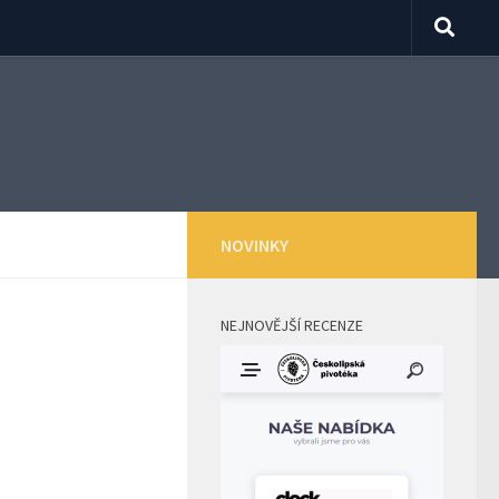
NOVINKY
NEJNOVĚJŠÍ RECENZE