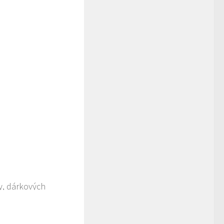
ky, dárkových