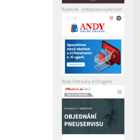
Kopeček - restaurace a penzion
Andy Potraviny a Drogerie