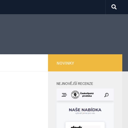
NOVINKY
NEJNOVĚJŠÍ RECENZE