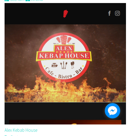
Alex Kebab House