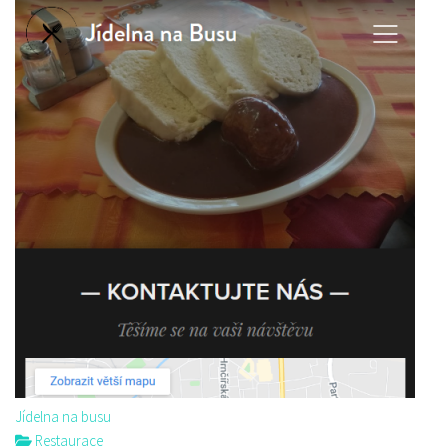
Jídelna na busu
Restaurace