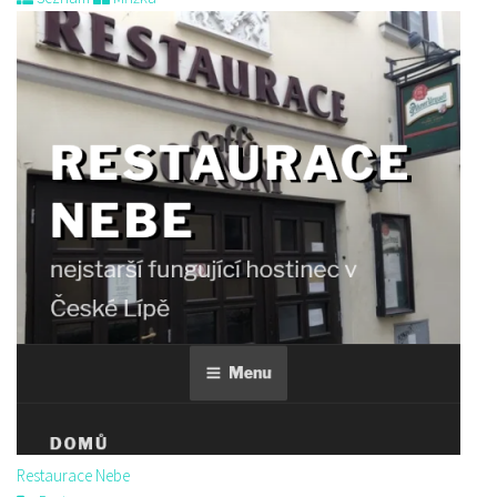
Restaurace Nebe