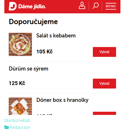
Istanbul kebab
Restaurace