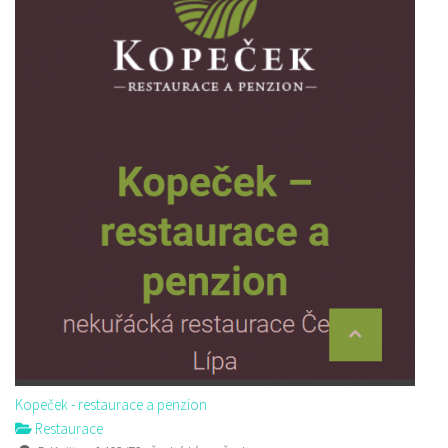
Kopeček - restaurace a penzion
Restaurace