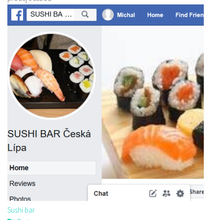
Sushi bar