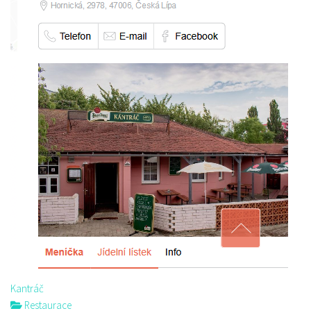
Kantráč
Restaurace