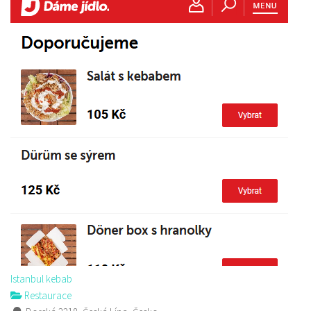
Istanbul kebab
Restaurace