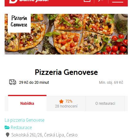
La pizzeria Genovese
Restaurace
Sokolská 261/26, Česká Lípa, Česko