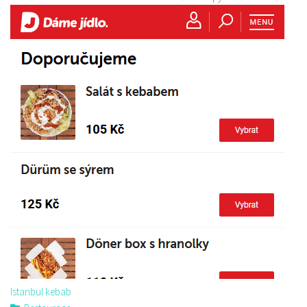
Istanbul kebab