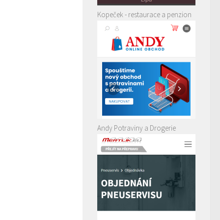
Kopeček - restaurace a penzion
Andy Potraviny a Drogerie