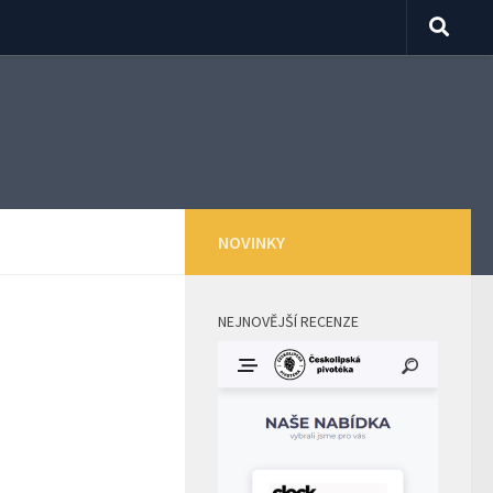
NOVINKY
NEJNOVĚJŠÍ RECENZE