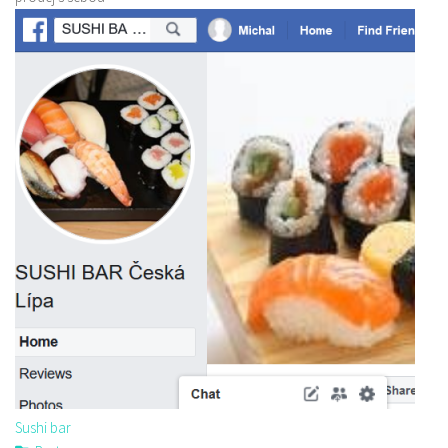
Sushi bar