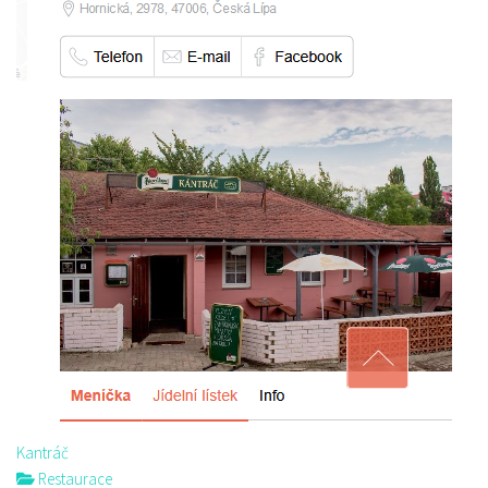
Kantráč
Restaurace