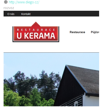
http://www.diego.cz/
rozvoz