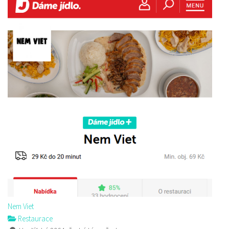
Nem Viet
Restaurace