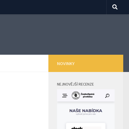
NOVINKY
NEJNOVĚJŠÍ RECENZE