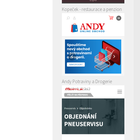
Kopeček - restaurace a penzion
Andy Potraviny a Drogerie