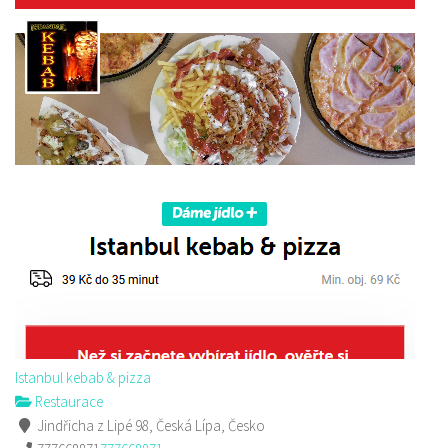
Istanbul kebab & pizza
Restaurace
Jindřicha z Lipé 98, Česká Lípa, Česko