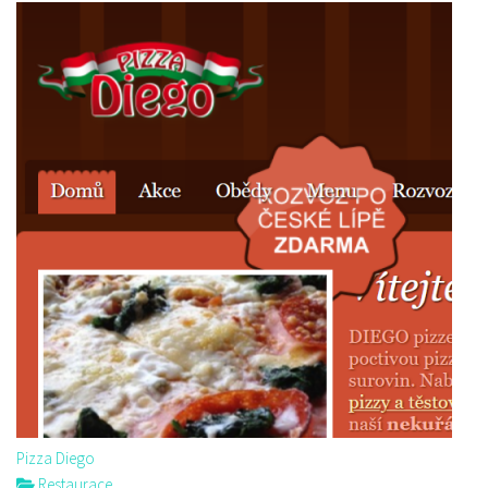
Pizza Diego
Restaurace