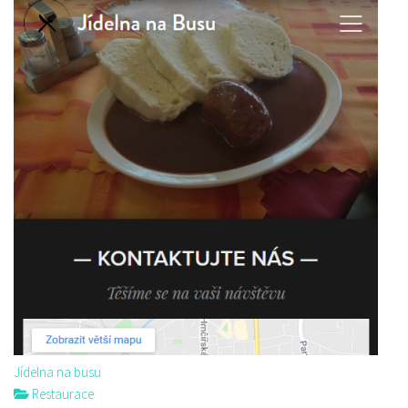
Jídelna na busu
Restaurace