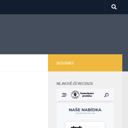
NOVINKY
NEJNOVĚJŠÍ RECENZE