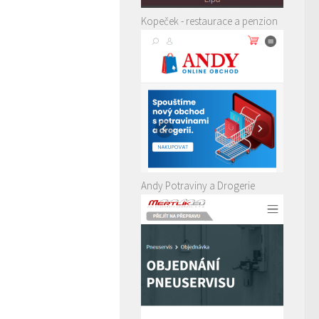
Kopeček - restaurace a penzion
Andy Potraviny a Drogerie