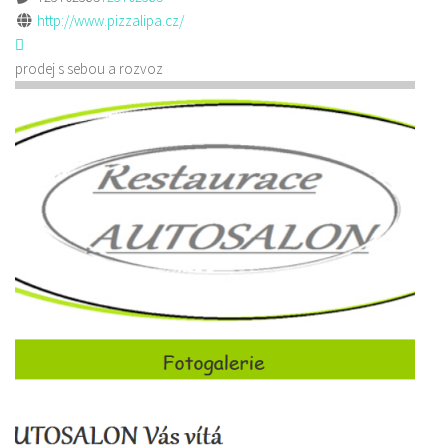
http://www.pizzalipa.cz/
prodej s sebou a rozvoz