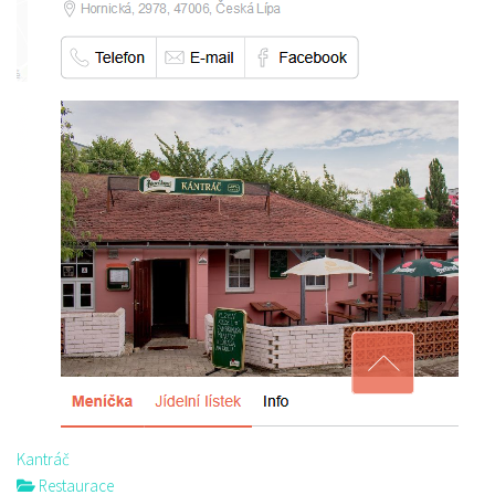
Kantráč
Restaurace