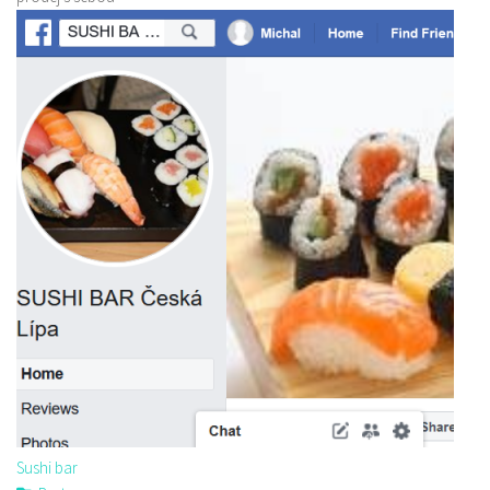
Sushi bar