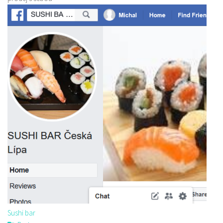
Sushi bar