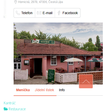
Kantráč
Restaurace