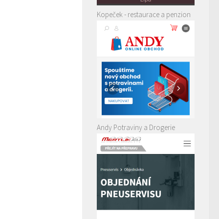
Kopeček - restaurace a penzion
Andy Potraviny a Drogerie