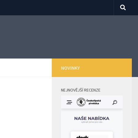
NOVINKY
NEJNOVĚJŠÍ RECENZE