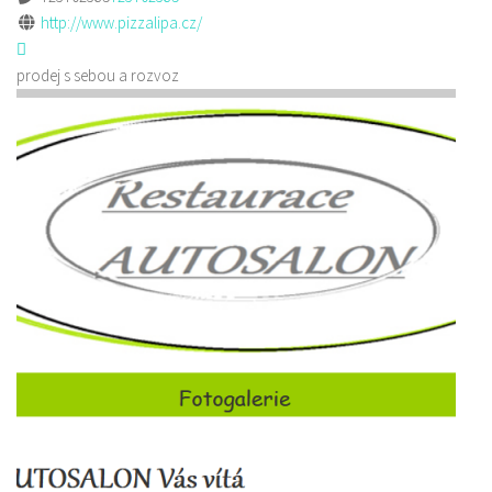
http://www.pizzalipa.cz/
prodej s sebou a rozvoz