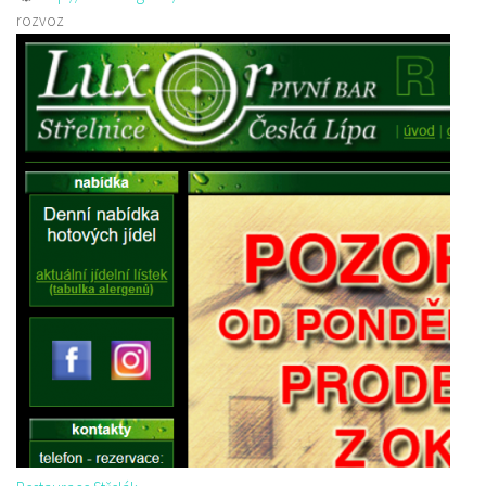
rozvoz