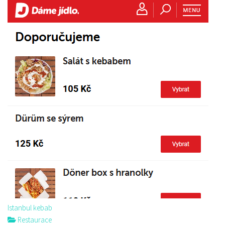
Istanbul kebab
Restaurace