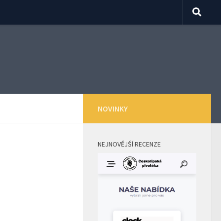
NOVINKY
NEJNOVĚJŠÍ RECENZE