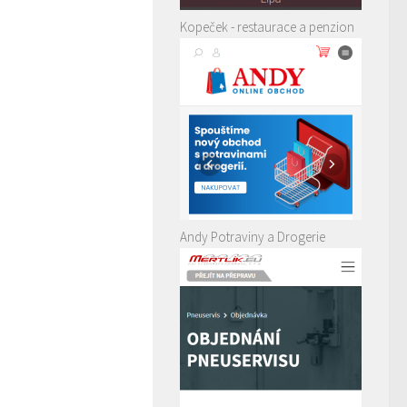
Kopeček - restaurace a penzion
Andy Potraviny a Drogerie