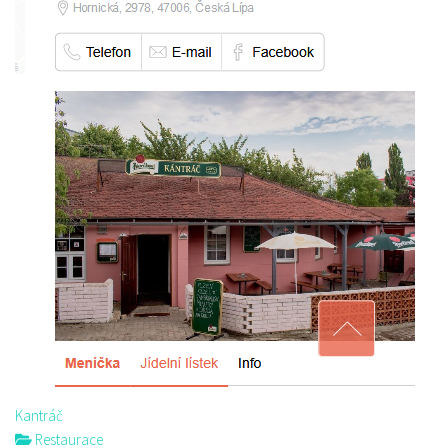
Kantráč
Restaurace