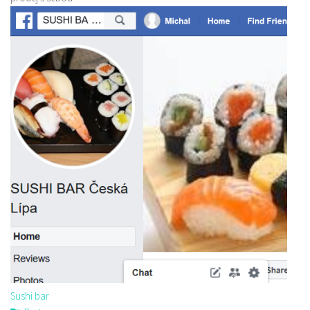
Sushi bar