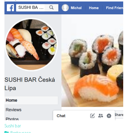
Sushi bar
Restaurace