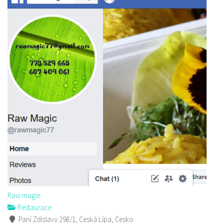
Raw magie
Restaurace
Paní Zdislavy 298/1, Česká Lípa, Česko