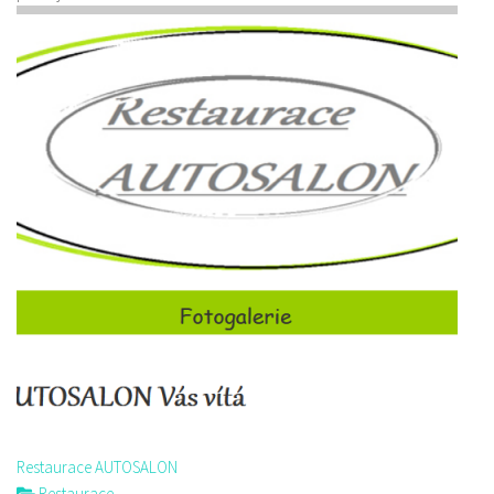
Restaurace AUTOSALON
Restaurace