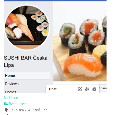
Sushi bar
Restaurace
Sokolská 264 Česká Lípa