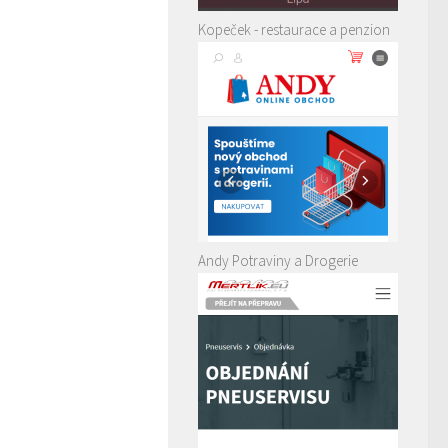
Kopeček - restaurace a penzion
Andy Potraviny a Drogerie