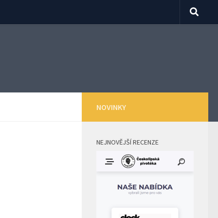
NOVINKY
NEJNOVĚJŠÍ RECENZE