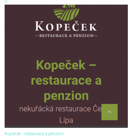
Kopeček - restaurace a penzion