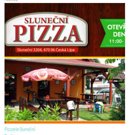
Pizzerie Sluneční