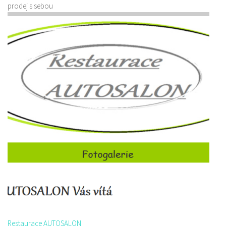
prodej s sebou
Restaurace AUTOSALON