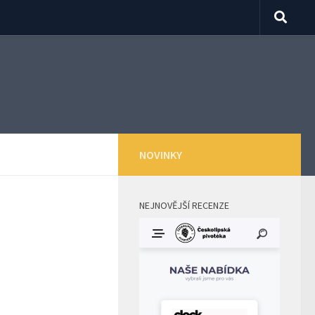
NOVINKY
NEJNOVĚJŠÍ RECENZE