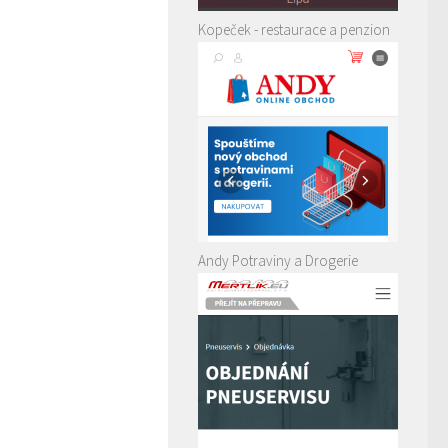
Kopeček - restaurace a penzion
Andy Potraviny a Drogerie