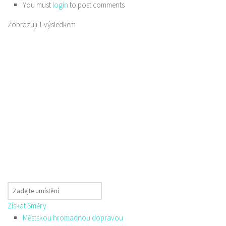
You must
login
to post comments
Zobrazuji 1 výsledkem
Získat Směry
Městskou hromadnou dopravou