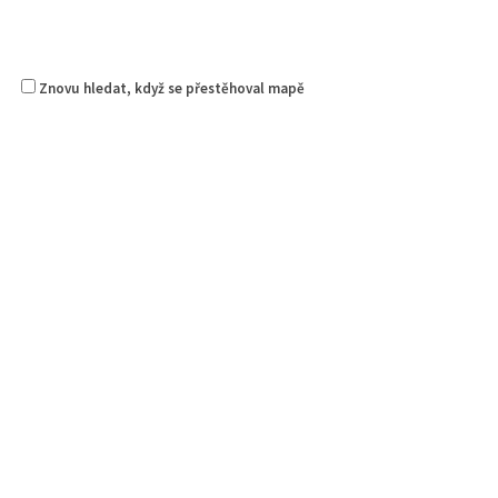
Znovu hledat, když se přestěhoval mapě