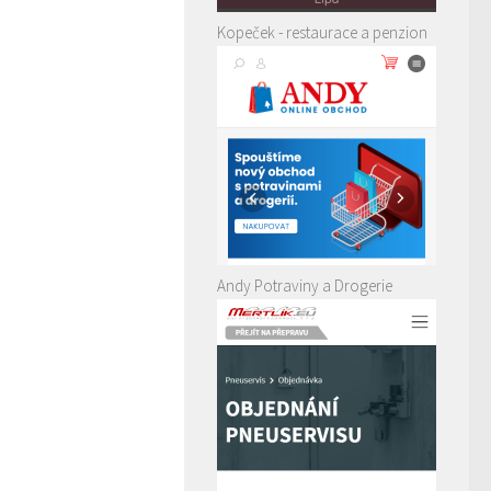
Kopeček - restaurace a penzion
Andy Potraviny a Drogerie