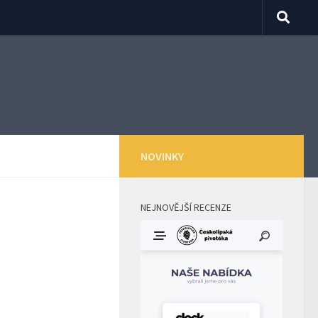
NOVINKY
NEJNOVĚJŠÍ RECENZE