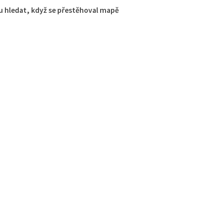
 hledat, když se přestěhoval mapě