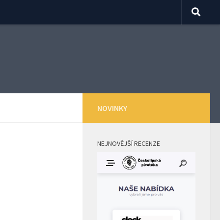
NOVINKY
NEJNOVĚJŠÍ RECENZE