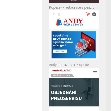
Kopeček - restaurace a penzion
Andy Potraviny a Drogerie