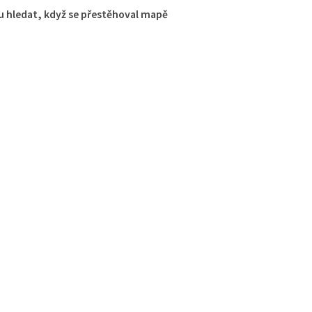
 hledat, když se přestěhoval mapě