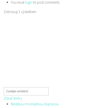
You must
login
to post comments
Zobrazuji 1 výsledkem
Získat Směry
Městskou hromadnou dopravou